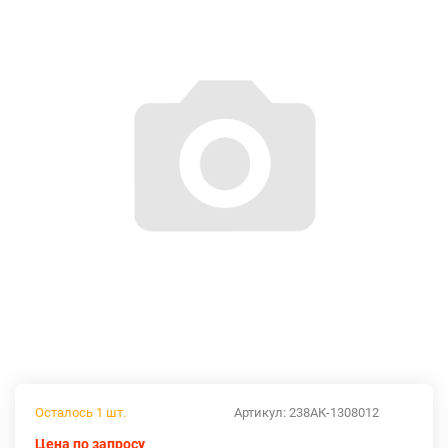
Осталось 1 шт.
Артикул:
238АК-1308012
Цена по запросу