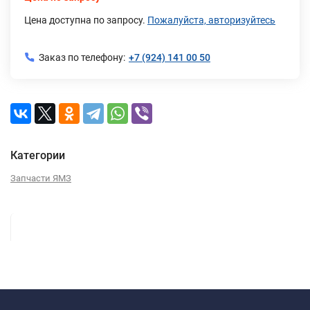
Цена доступна по запросу.
Пожалуйста, авторизуйтесь
Заказ по телефону:
+7 (924) 141 00 50
Категории
Запчасти ЯМЗ