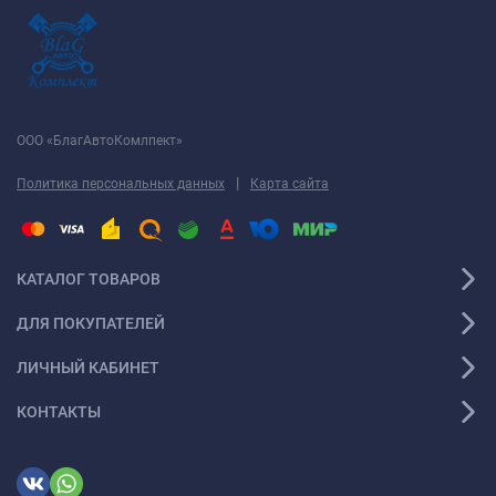
ООО «БлагАвтоКомлпект»
|
Политика персональных данных
Карта сайта
КАТАЛОГ ТОВАРОВ
ДЛЯ ПОКУПАТЕЛЕЙ
ЛИЧНЫЙ КАБИНЕТ
КОНТАКТЫ