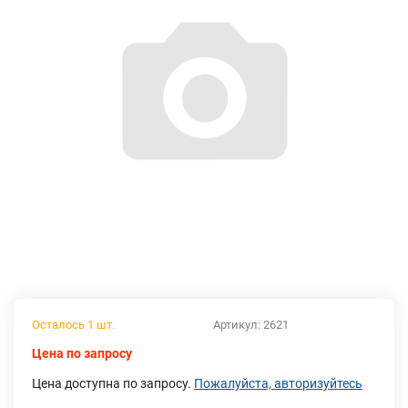
Осталось 1 шт.
Артикул:
2621
Цена по запросу
Цена доступна по запросу.
Пожалуйста, авторизуйтесь