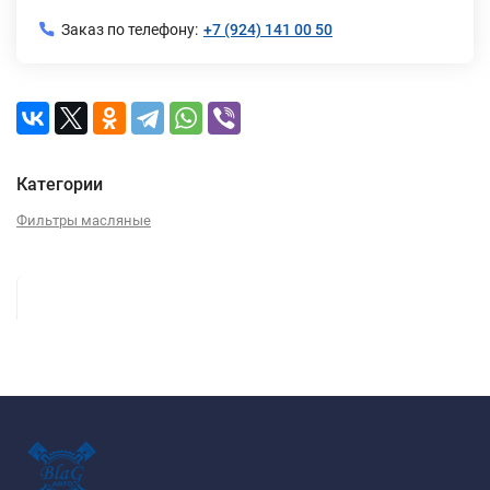
Заказ по телефону:
+7 (924) 141 00 50
Категории
Фильтры масляные