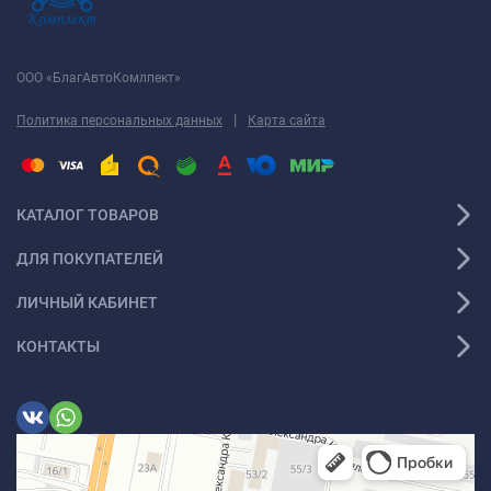
ООО «БлагАвтоКомлпект»
|
Политика персональных данных
Карта сайта
КАТАЛОГ ТОВАРОВ
ДЛЯ ПОКУПАТЕЛЕЙ
ЛИЧНЫЙ КАБИНЕТ
КОНТАКТЫ