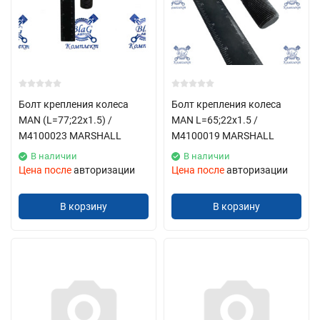
Болт крепления колеса
Болт крепления колеса
MAN (L=77;22x1.5) /
MAN L=65;22x1.5 /
М4100023 MARSHALL
М4100019 MARSHALL
В наличии
В наличии
Цена после
авторизации
Цена после
авторизации
В корзину
В корзину