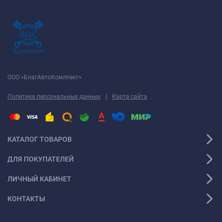
ООО «БлагАвтоКомлпект»
|
Политика персональных данных
Карта сайта
КАТАЛОГ ТОВАРОВ
ДЛЯ ПОКУПАТЕЛЕЙ
ЛИЧНЫЙ КАБИНЕТ
КОНТАКТЫ