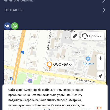
ЛИЧНЫЙ КАБИНЕТ
КОНТАКТЫ
Сайт использует cookie-файлы, чтобы сделать ваше
пребывание на нем максимально удобным. К cайту
подключен сервис веб-аналитики Яндекс. Метрика,
использующий cookie-файлы. Оставаясь на сайте, вы
OK