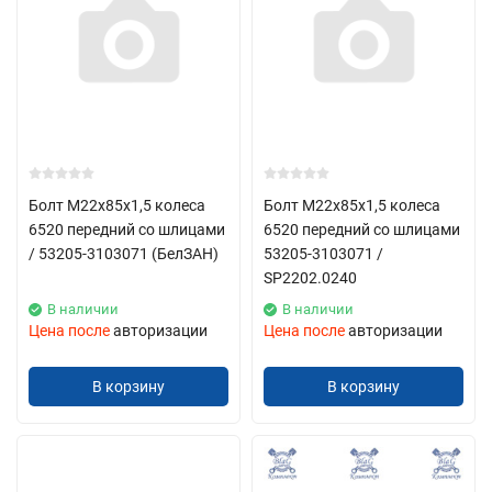
Болт М22х85х1,5 колеса
Болт М22х85х1,5 колеса
6520 передний со шлицами
6520 передний со шлицами
/ 53205-3103071 (БелЗАН)
53205-3103071 /
SP2202.0240
В наличии
В наличии
Цена после
авторизации
Цена после
авторизации
В корзину
В корзину