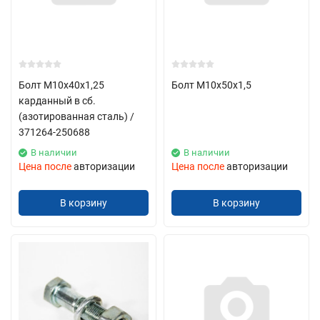
Болт М10х40х1,25
Болт М10х50х1,5
карданный в сб.
(азотированная сталь) /
371264-250688
В наличии
В наличии
Цена после
авторизации
Цена после
авторизации
В корзину
В корзину