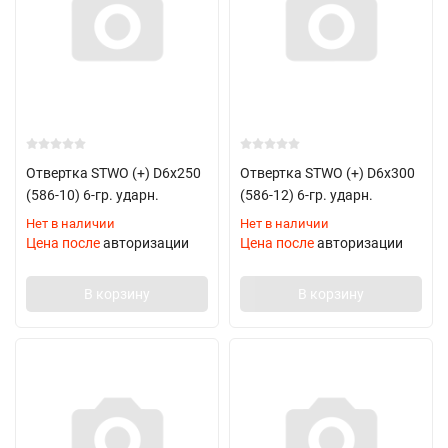
Отвертка STWO (+) D6х250
Отвертка STWO (+) D6х300
(586-10) 6-гр. ударн.
(586-12) 6-гр. ударн.
Нет в наличии
Нет в наличии
Цена после
авторизации
Цена после
авторизации
В корзину
В корзину