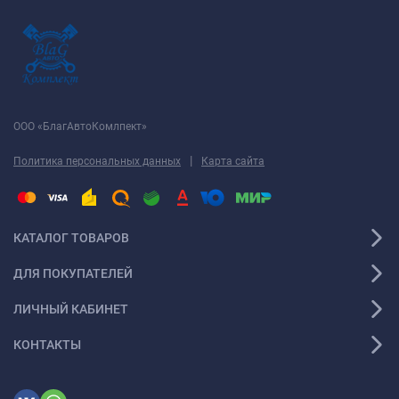
ООО «БлагАвтоКомлпект»
|
Политика персональных данных
Карта сайта
КАТАЛОГ ТОВАРОВ
ДЛЯ ПОКУПАТЕЛЕЙ
ЛИЧНЫЙ КАБИНЕТ
КОНТАКТЫ