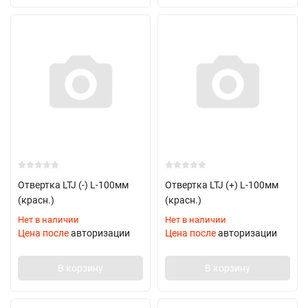
Отвертка LTJ (-) L-100мм
Отвертка LTJ (+) L-100мм
(красн.)
(красн.)
Нет в наличии
Нет в наличии
Цена после
авторизации
Цена после
авторизации
В корзину
В корзину