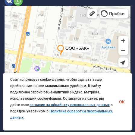
Сайт использует cookie-файлы, чтобы сделать ваше
пребывание на нем максимально удобным. К cайту
подключен сервис веб-аналитики Яндекс. Метрика,
использующий cookie-файлы. Оставаясь на сайте, вы
OK
даёте свое
согласие на обработку персональных данных
в
порядке, указанном в
Политике обработки персональных
данных
.
© 2026 БлагАвтоКомплект. Все права защищены