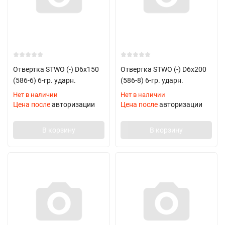
Отвертка STWO (-) D6х150
Отвертка STWO (-) D6х200
(586-6) 6-гр. ударн.
(586-8) 6-гр. ударн.
Нет в наличии
Нет в наличии
Цена после
авторизации
Цена после
авторизации
В корзину
В корзину