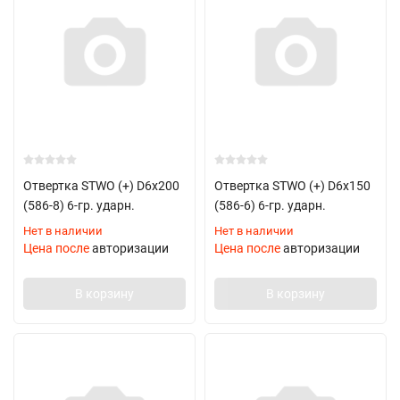
Отвертка STWO (+) D6х200
Отвертка STWO (+) D6х150
(586-8) 6-гр. ударн.
(586-6) 6-гр. ударн.
Нет в наличии
Нет в наличии
Цена после
авторизации
Цена после
авторизации
В корзину
В корзину