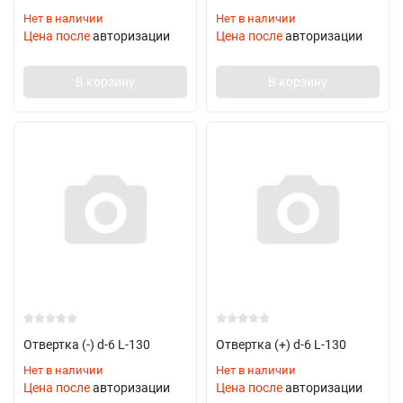
Нет в наличии
Нет в наличии
Цена после
авторизации
Цена после
авторизации
В корзину
В корзину
Отвертка (-) d-6 L-130
Отвертка (+) d-6 L-130
Нет в наличии
Нет в наличии
Цена после
авторизации
Цена после
авторизации