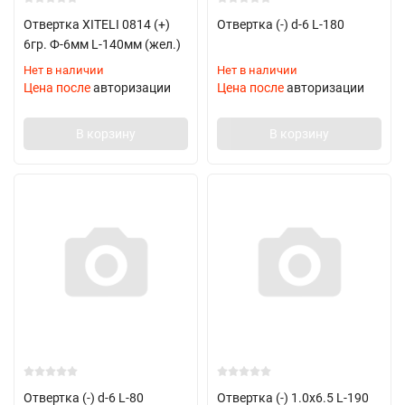
Отвертка XITELI 0814 (+)
Отвертка (-) d-6 L-180
6гр. Ф-6мм L-140мм (жел.)
Нет в наличии
Нет в наличии
Цена после
авторизации
Цена после
авторизации
В корзину
В корзину
Отвертка (-) d-6 L-80
Отвертка (-) 1.0х6.5 L-190