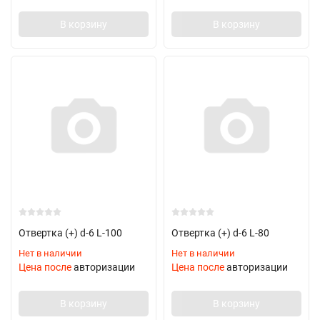
В корзину
В корзину
Отвертка (+) d-6 L-100
Отвертка (+) d-6 L-80
Нет в наличии
Нет в наличии
Цена после
авторизации
Цена после
авторизации
В корзину
В корзину