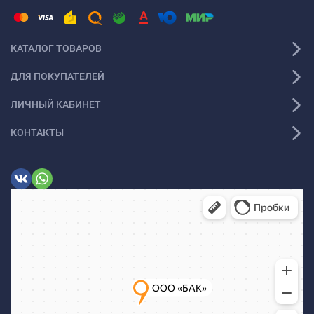
КАТАЛОГ ТОВАРОВ
ДЛЯ ПОКУПАТЕЛЕЙ
ЛИЧНЫЙ КАБИНЕТ
КОНТАКТЫ