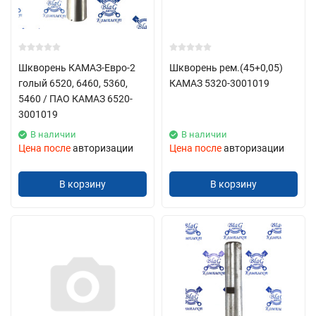
Шкворень КАМАЗ-Евро-2
Шкворень рем.(45+0,05)
голый 6520, 6460, 5360,
КАМАЗ 5320-3001019
5460 / ПАО КАМАЗ 6520-
3001019
В наличии
В наличии
Цена после
авторизации
Цена после
авторизации
В корзину
В корзину