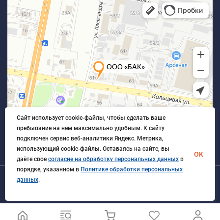
Сайт использует cookie-файлы, чтобы сделать ваше
пребывание на нем максимально удобным. К cайту
подключен сервис веб-аналитики Яндекс. Метрика,
использующий cookie-файлы. Оставаясь на сайте, вы
OK
даёте свое
согласие на обработку персональных данных
в
порядке, указанном в
Политике обработки персональных
данных
.
© 2026 БлагАвтоКомплект. Все права защищены