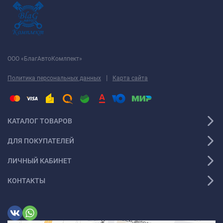
ООО «БлагАвтоКомлпект»
|
Политика персональных данных
Карта сайта
КАТАЛОГ ТОВАРОВ
ДЛЯ ПОКУПАТЕЛЕЙ
ЛИЧНЫЙ КАБИНЕТ
КОНТАКТЫ