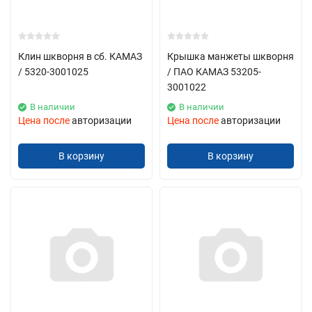
Клин шкворня в сб. КАМАЗ
Крышка манжеты шкворня
/ 5320-3001025
/ ПАО КАМАЗ 53205-
3001022
В наличии
В наличии
Цена после
авторизации
Цена после
авторизации
В корзину
В корзину