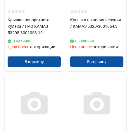
Крышка поворотного
Крышка шкворня верхняя
кулака / ПАО КАМАЗ
/ КАМАЗ 5320-3001054А
53205-3001053-10
В наличии
В наличии
Цена после
авторизации
Цена после
авторизации
В корзину
В корзину