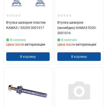
Втулка шкворня пластик
Втулка шкворня
КАМАЗ / 53205-3001017
(молибден) КАМАЗ 5320-
3001016
В наличии
В наличии
Цена после
авторизации
Цена после
авторизации
В корзину
В корзину