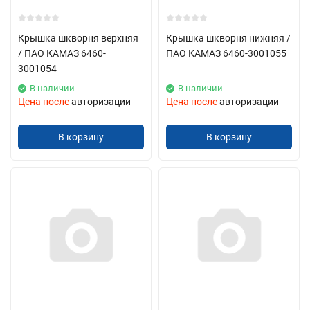
Крышка шкворня верхняя
Крышка шкворня нижняя /
/ ПАО КАМАЗ 6460-
ПАО КАМАЗ 6460-3001055
3001054
В наличии
В наличии
Цена после
авторизации
Цена после
авторизации
В корзину
В корзину