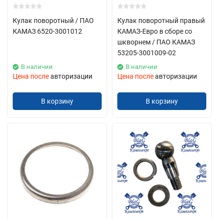
Кулак поворотный / ПАО
Кулак поворотный правый
КАМАЗ 6520-3001012
КАМАЗ-Евро в сборе со
шкворнем / ПАО КАМАЗ
53205-3001009-02
В наличии
В наличии
Цена после
авторизации
Цена после
авторизации
В корзину
В корзину