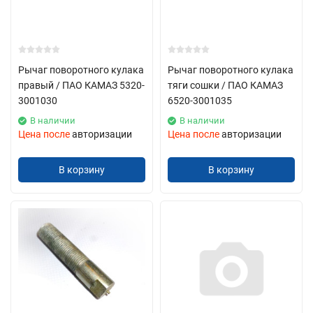
Рычаг поворотного кулака
Рычаг поворотного кулака
правый / ПАО КАМАЗ 5320-
тяги сошки / ПАО КАМАЗ
3001030
6520-3001035
В наличии
В наличии
Цена после
авторизации
Цена после
авторизации
В корзину
В корзину