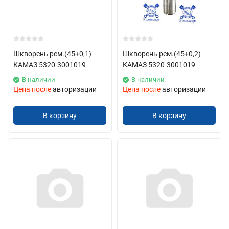
Шкворень рем.(45+0,1)
Шкворень рем.(45+0,2)
КАМАЗ 5320-3001019
КАМАЗ 5320-3001019
В наличии
В наличии
Цена после
авторизации
Цена после
авторизации
В корзину
В корзину