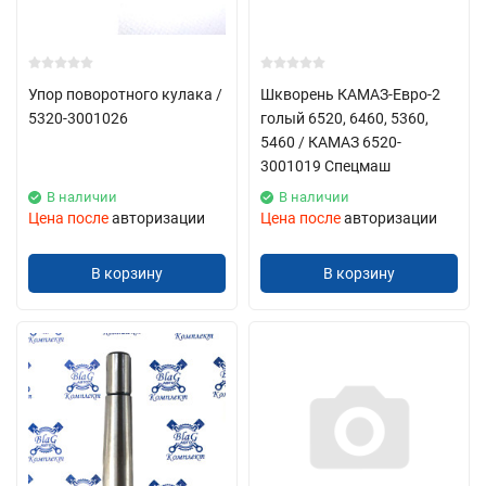
Упор поворотного кулака /
Шкворень КАМАЗ-Евро-2
5320-3001026
голый 6520, 6460, 5360,
5460 / КАМАЗ 6520-
3001019 Спецмаш
В наличии
В наличии
Цена после
авторизации
Цена после
авторизации
В корзину
В корзину