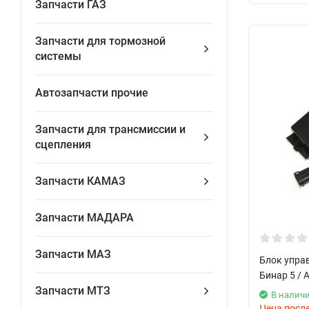
Запчасти ГАЗ
Запчасти для тормозной
системы
Автозапчасти прочие
Запчасти для трансмиссии и
сцепления
Запчасти КАМАЗ
Запчасти МАДАРА
Запчасти МАЗ
Блок управ
Бинар 5 / 
Запчасти МТЗ
В налич
Цена посл