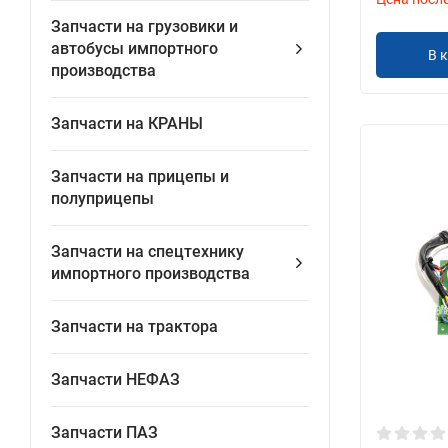
Запчасти на грузовики и
автобусы импортного
В 
производства
Запчасти на КРАНЫ
Запчасти на прицепы и
полуприцепы
Запчасти на спецтехнику
импортного производства
Запчасти на трактора
Запчасти НЕФАЗ
Запчасти ПАЗ