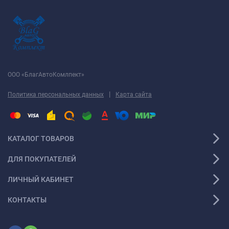
ООО «БлагАвтоКомлпект»
|
Политика персональных данных
Карта сайта
КАТАЛОГ ТОВАРОВ
ДЛЯ ПОКУПАТЕЛЕЙ
ЛИЧНЫЙ КАБИНЕТ
КОНТАКТЫ