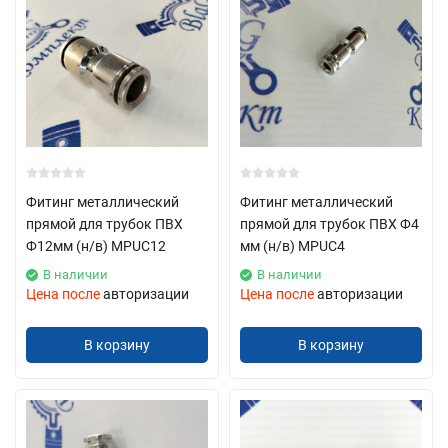
Фитинг металлический
Фитинг металлический
прямой для трубок ПВХ
прямой для трубок ПВХ Ф4
Ф12мм (н/в) MPUC12
мм (н/в) MPUC4
В наличии
В наличии
Цена после
авторизации
Цена после
авторизации
В корзину
В корзину