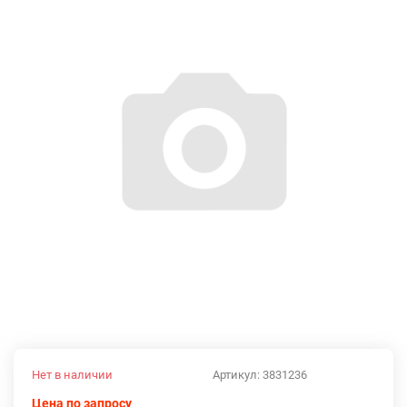
Нет в наличии
Артикул:
3831236
Цена по запросу