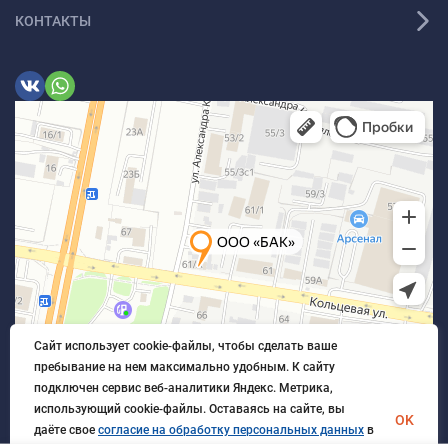
КОНТАКТЫ
Сайт использует cookie-файлы, чтобы сделать ваше
пребывание на нем максимально удобным. К cайту
подключен сервис веб-аналитики Яндекс. Метрика,
использующий cookie-файлы. Оставаясь на сайте, вы
OK
даёте свое
согласие на обработку персональных данных
в