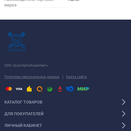
марка
ООО «БлагАвтоКомлпект»
|
Политика персональных данных
Карта сайта
КАТАЛОГ ТОВАРОВ
ДЛЯ ПОКУПАТЕЛЕЙ
ЛИЧНЫЙ КАБИНЕТ