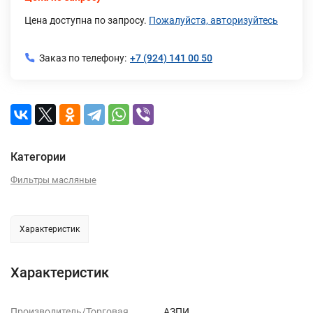
Цена доступна по запросу.
Пожалуйста, авторизуйтесь
Заказ по телефону:
+7 (924) 141 00 50
Категории
Фильтры масляные
Характеристик
Характеристик
Производитель/Торговая
АЗПИ