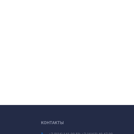
КОНТАКТЫ