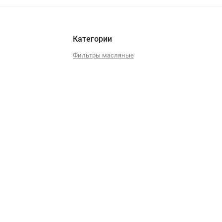
Категории
Фильтры масляные