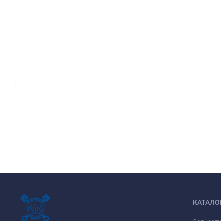
КАТАЛО