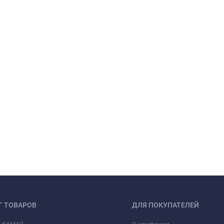
Г ТОВАРОВ
ДЛЯ ПОКУПАТЕЛЕЙ