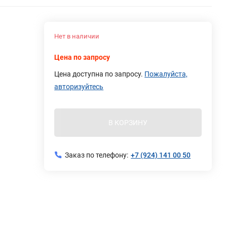
Нет в наличии
Цена по запросу
Цена доступна по запросу.
Пожалуйста,
авторизуйтесь
В КОРЗИНУ
Заказ по телефону:
+7 (924) 141 00 50