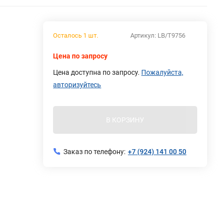
Осталось 1 шт.
Артикул:
LB/T9756
Цена по запросу
Цена доступна по запросу.
Пожалуйста,
авторизуйтесь
В КОРЗИНУ
Заказ по телефону:
+7 (924) 141 00 50