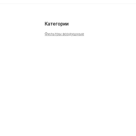
Категории
Фильтры воздушные