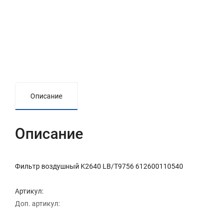
Описание
Описание
Фильтр воздушный K2640 LB/T9756 612600110540
Артикул:
Доп. артикул: