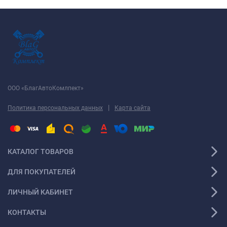
ООО «БлагАвтоКомлпект»
|
Политика персональных данных
Карта сайта
КАТАЛОГ ТОВАРОВ
ДЛЯ ПОКУПАТЕЛЕЙ
ЛИЧНЫЙ КАБИНЕТ
КОНТАКТЫ