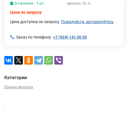
В наличии - 7 шт.
Артикул:
GL-6
Цена по запросу
Цена доступна по запросу.
Пожалуйста, авторизуйтесь
Заказ по телефону:
+7 (924) 141 00 50
Категории
Прочие фильтра