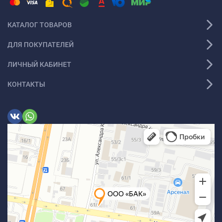
КАТАЛОГ ТОВАРОВ
ДЛЯ ПОКУПАТЕЛЕЙ
ЛИЧНЫЙ КАБИНЕТ
КОНТАКТЫ