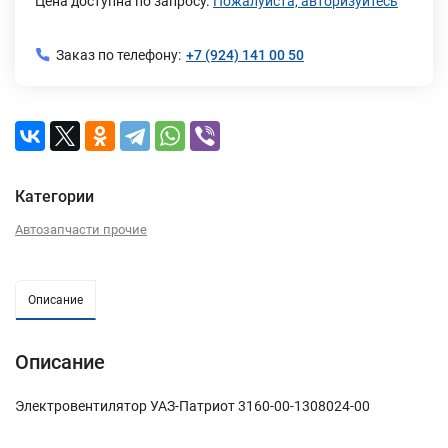
Цена доступна по запросу.
Пожалуйста, авторизуйтесь
Заказ по телефону:
+7 (924) 141 00 50
Категории
Автозапчасти прочие
Описание
Описание
Электровентилятор УАЗ-Патриот 3160-00-1308024-00