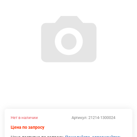
Нет в наличии
Артикул:
21214-1300024
Цена по запросу