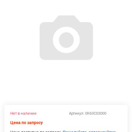
Нет в наличии
Артикул:
0K63C03000
Цена по запросу