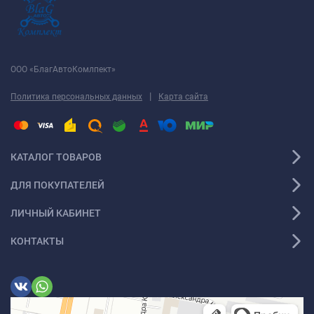
ООО «БлагАвтоКомлпект»
|
Политика персональных данных
Карта сайта
КАТАЛОГ ТОВАРОВ
ДЛЯ ПОКУПАТЕЛЕЙ
ЛИЧНЫЙ КАБИНЕТ
КОНТАКТЫ