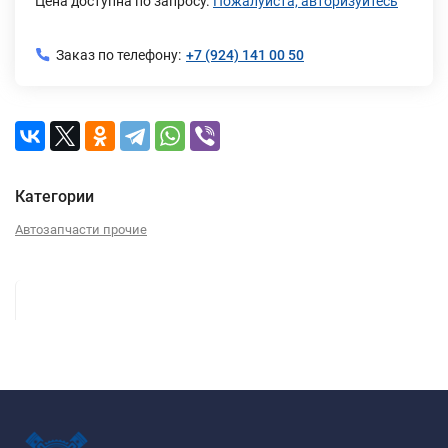
Цена доступна по запросу.
Пожалуйста, авторизуйтесь
Заказ по телефону:
+7 (924) 141 00 50
Категории
Автозапчасти прочие