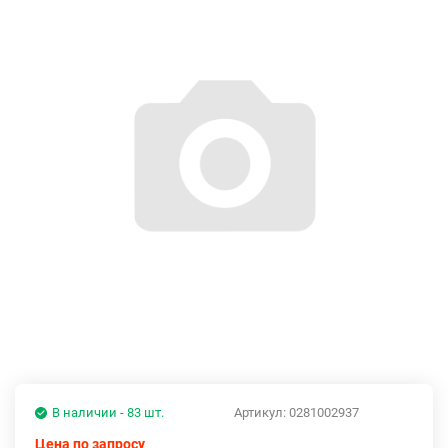
В наличии - 83 шт.
Артикул:
0281002937
Цена по запросу