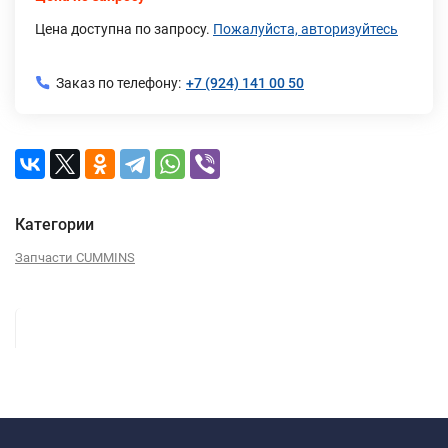
Цена доступна по запросу.
Пожалуйста, авторизуйтесь
Заказ по телефону:
+7 (924) 141 00 50
Категории
Запчасти CUMMINS