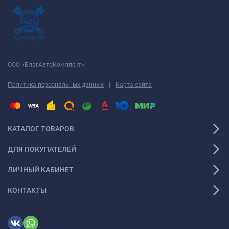
ООО «БлагАвтоКомлпект»
|
Политика персональных данных
Карта сайта
КАТАЛОГ ТОВАРОВ
ДЛЯ ПОКУПАТЕЛЕЙ
ЛИЧНЫЙ КАБИНЕТ
КОНТАКТЫ