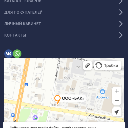
КАТАЛОГ ТОВАРОВ
ДЛЯ ПОКУПАТЕЛЕЙ
ЛИЧНЫЙ КАБИНЕТ
КОНТАКТЫ