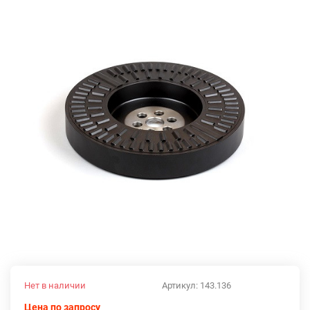
Нет в наличии
Артикул:
143.136
Цена по запросу