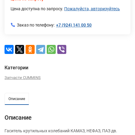
Цена доступна по запросу.
Пожалуйста, авторизуйтесь
Заказ по телефону:
+7 (924) 141 00 50
Категории
Запчасти CUMMINS
Описание
Описание
Гаситель крутильных колебаний КАМАЗ, НЕФАЗ, ПАЗ дв.