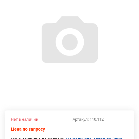
Нет в наличии
Артикул:
110.112
Цена по запросу