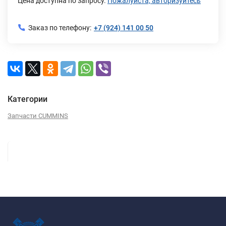
Цена доступна по запросу.
Пожалуйста, авторизуйтесь
Заказ по телефону:
+7 (924) 141 00 50
Категории
Запчасти CUMMINS