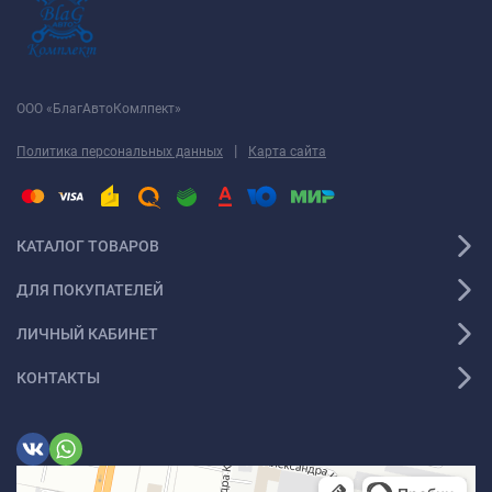
ООО «БлагАвтоКомлпект»
|
Политика персональных данных
Карта сайта
КАТАЛОГ ТОВАРОВ
ДЛЯ ПОКУПАТЕЛЕЙ
ЛИЧНЫЙ КАБИНЕТ
КОНТАКТЫ