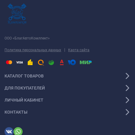
ООО «БлагАвтоКомлпект»
|
Политика персональных данных
Карта сайта
КАТАЛОГ ТОВАРОВ
ДЛЯ ПОКУПАТЕЛЕЙ
ЛИЧНЫЙ КАБИНЕТ
КОНТАКТЫ