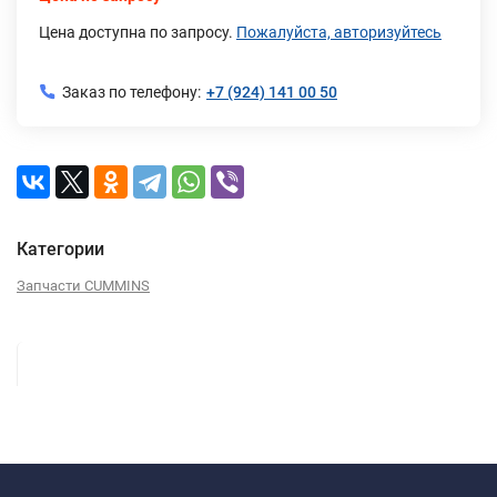
Цена доступна по запросу.
Пожалуйста, авторизуйтесь
Заказ по телефону:
+7 (924) 141 00 50
Категории
Запчасти CUMMINS