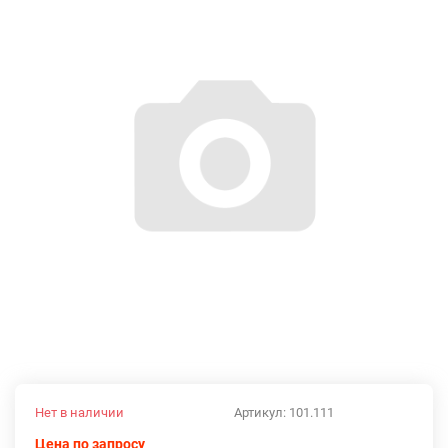
Нет в наличии
Артикул:
101.111
Цена по запросу