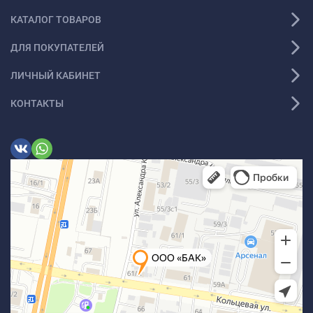
КАТАЛОГ ТОВАРОВ
ДЛЯ ПОКУПАТЕЛЕЙ
ЛИЧНЫЙ КАБИНЕТ
КОНТАКТЫ