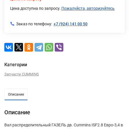
Цена доступна по запросу.
Пожалуйста, авторизуйтесь
Заказ по телефону:
+7 (924) 141 00 50
Категории
Запчасти CUMMINS
Описание
Описание
Вал распределительный ГАЗЕЛЬ дв. Cummins ISF2.8 Евро-3,4 в