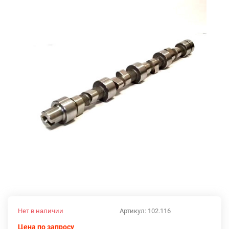
Нет в наличии
Артикул:
102.116
Цена по запросу