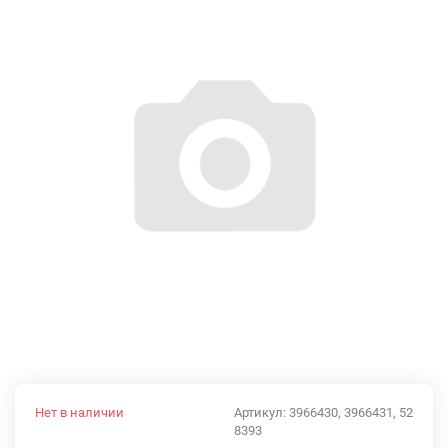
Нет в наличии
Артикул:
3966430, 3966431, 52
8393