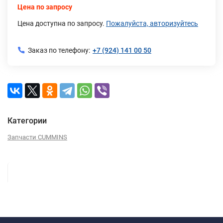
Цена по запросу
Цена доступна по запросу.
Пожалуйста, авторизуйтесь
Заказ по телефону:
+7 (924) 141 00 50
Категории
Запчасти CUMMINS