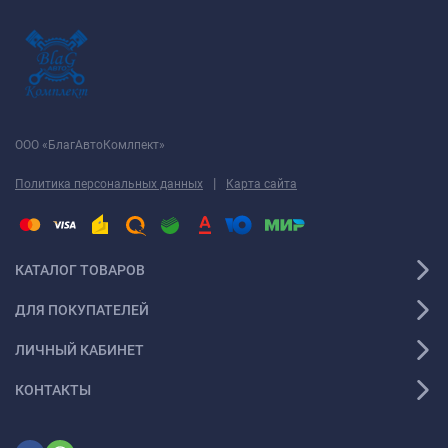
ООО «БлагАвтоКомлпект»
|
Политика персональных данных
Карта сайта
КАТАЛОГ ТОВАРОВ
ДЛЯ ПОКУПАТЕЛЕЙ
ЛИЧНЫЙ КАБИНЕТ
КОНТАКТЫ