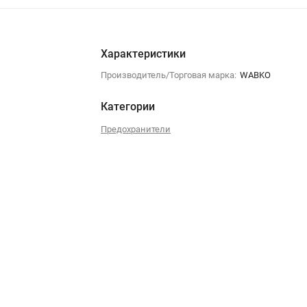
Характеристики
Производитель/Торговая марка:
WABKO
Категории
Предохранители