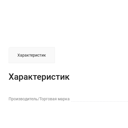
Характеристик
Характеристик
Производитель/Торговая марка