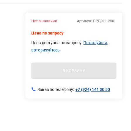
Нет в наличии
Артикул:
ПРД011-250
Цена по запросу
Цена доступна по запросу.
Пожалуйста,
авторизуйтесь
В КОРЗИНУ
Заказ по телефону:
+7 (924) 141 00 50