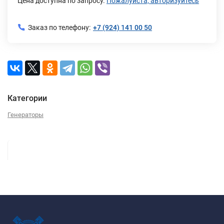
Цена доступна по запросу.
Пожалуйста, авторизуйтесь
Заказ по телефону:
+7 (924) 141 00 50
Категории
Генераторы