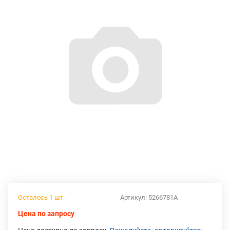
Осталось 1 шт.
Артикул:
5266781A
Цена по запросу