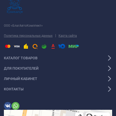
ООО «БлагАвтоКомлпект»
|
Политика персональных данных
Карта сайта
КАТАЛОГ ТОВАРОВ
ДЛЯ ПОКУПАТЕЛЕЙ
ЛИЧНЫЙ КАБИНЕТ
КОНТАКТЫ