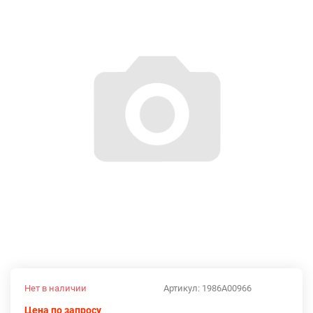
Нет в наличии
Артикул:
1986A00966
Цена по запросу