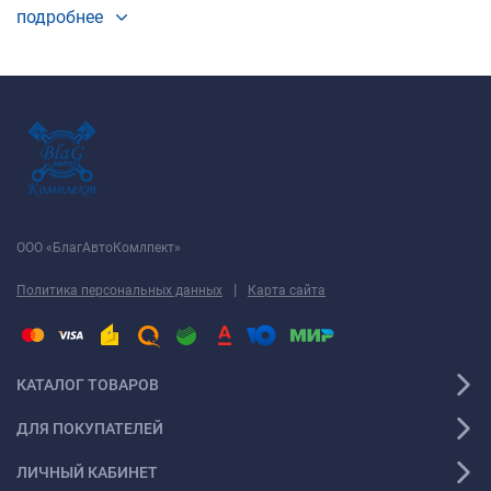
подробнее
ООО «БлагАвтоКомлпект»
|
Политика персональных данных
Карта сайта
КАТАЛОГ ТОВАРОВ
ДЛЯ ПОКУПАТЕЛЕЙ
ЛИЧНЫЙ КАБИНЕТ