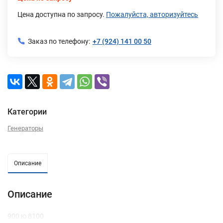
Цена доступна по запросу.
Пожалуйста, авторизуйтесь
Заказ по телефону:
+7 (924) 141 00 50
Категории
Генераторы
Описание
Описание
900 ю 8100