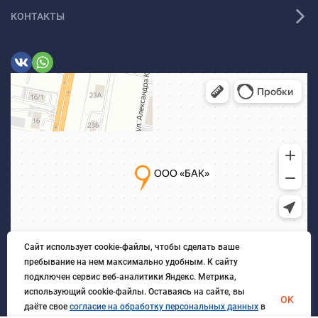
КОНТАКТЫ
Сайт использует cookie-файлы, чтобы сделать ваше
пребывание на нем максимально удобным. К cайту
подключен сервис веб-аналитики Яндекс. Метрика,
использующий cookie-файлы. Оставаясь на сайте, вы
OK
даёте свое
согласие на обработку персональных данных
в