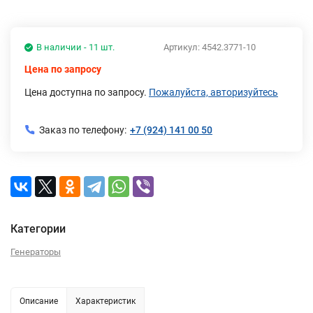
В наличии - 11 шт.
Артикул:
4542.3771-10
Цена по запросу
Цена доступна по запросу.
Пожалуйста, авторизуйтесь
Заказ по телефону:
+7 (924) 141 00 50
Категории
Генераторы
Описание
Характеристик