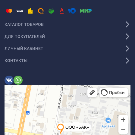
КАТАЛОГ ТОВАРОВ
ДЛЯ ПОКУПАТЕЛЕЙ
ЛИЧНЫЙ КАБИНЕТ
КОНТАКТЫ