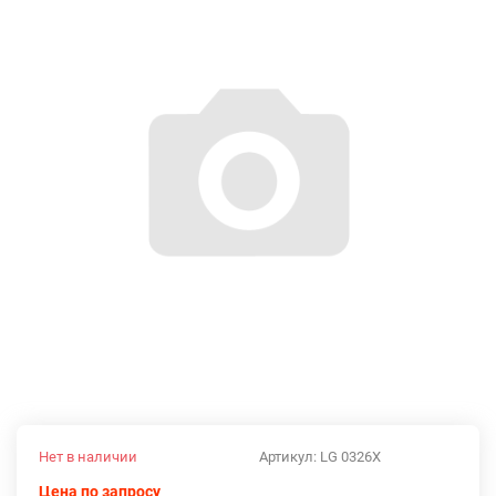
Нет в наличии
Артикул:
LG 0326X
Цена по запросу