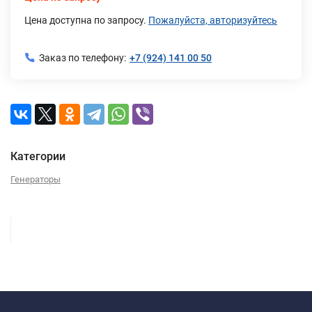
Цена доступна по запросу.
Пожалуйста, авторизуйтесь
Заказ по телефону:
+7 (924) 141 00 50
Категории
Генераторы