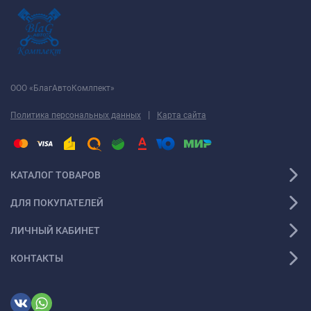
ООО «БлагАвтоКомлпект»
|
Политика персональных данных
Карта сайта
КАТАЛОГ ТОВАРОВ
ДЛЯ ПОКУПАТЕЛЕЙ
ЛИЧНЫЙ КАБИНЕТ
КОНТАКТЫ