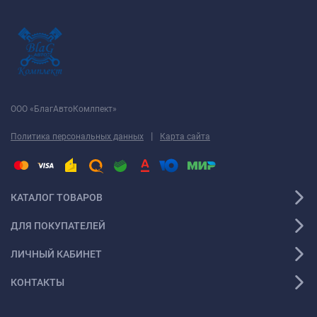
ООО «БлагАвтоКомлпект»
|
Политика персональных данных
Карта сайта
КАТАЛОГ ТОВАРОВ
ДЛЯ ПОКУПАТЕЛЕЙ
ЛИЧНЫЙ КАБИНЕТ
КОНТАКТЫ