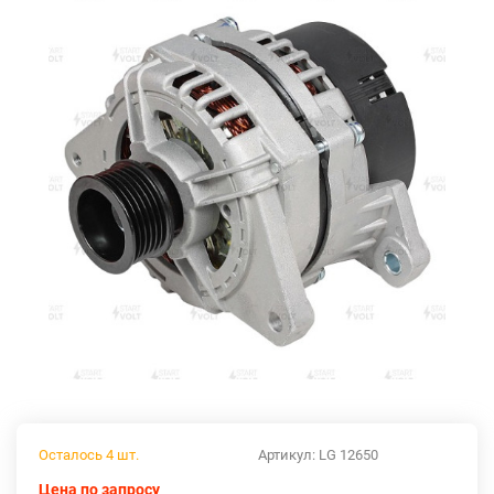
Осталось 4 шт.
Артикул:
LG 12650
Цена по запросу