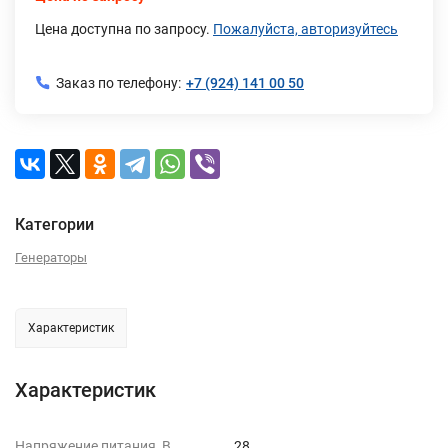
Цена доступна по запросу.
Пожалуйста, авторизуйтесь
Заказ по телефону:
+7 (924) 141 00 50
Категории
Генераторы
Характеристик
Характеристик
Напряжение питания, В
28