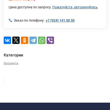
Цена доступна по запросу.
Пожалуйста, авторизуйтесь
Заказ по телефону:
+7 (924) 141 00 50
Категории
Изолента