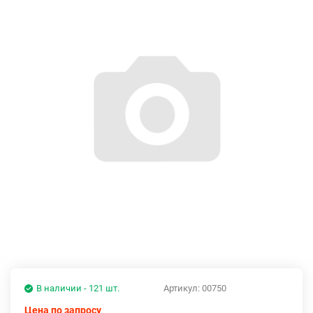
В наличии - 121 шт.
Артикул:
00750
Цена по запросу