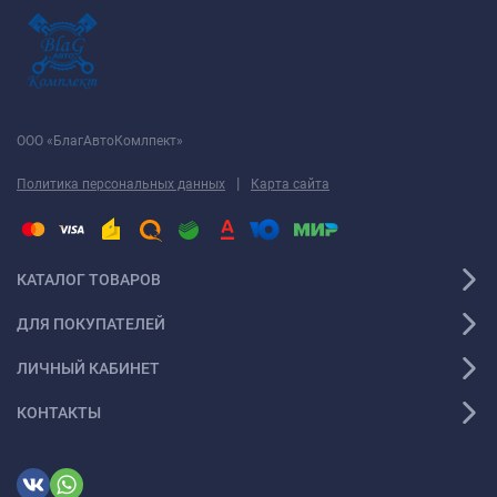
ООО «БлагАвтоКомлпект»
|
Политика персональных данных
Карта сайта
КАТАЛОГ ТОВАРОВ
ДЛЯ ПОКУПАТЕЛЕЙ
ЛИЧНЫЙ КАБИНЕТ
КОНТАКТЫ