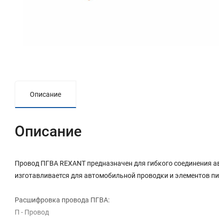
Описание
Описание
Провод ПГВА REXANT предназначен для гибкого соединения а
изготавливается для автомобильной проводки и элементов п
Расшифровка провода ПГВА:
П - Провод