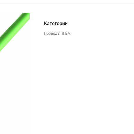
Категории
Провода ПГВА