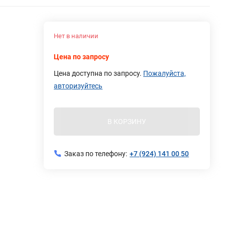
Нет в наличии
Цена по запросу
Цена доступна по запросу.
Пожалуйста,
авторизуйтесь
В КОРЗИНУ
Заказ по телефону:
+7 (924) 141 00 50