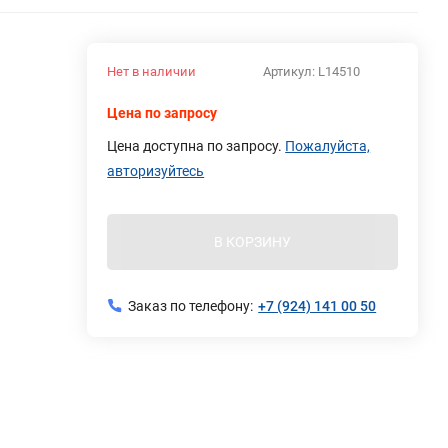
Нет в наличии
Артикул:
L14510
Цена по запросу
Цена доступна по запросу.
Пожалуйста,
авторизуйтесь
В КОРЗИНУ
Заказ по телефону:
+7 (924) 141 00 50