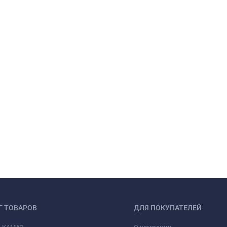
Г ТОВАРОВ
ДЛЯ ПОКУПАТЕЛЕЙ