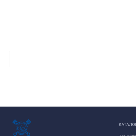
КАТАЛО