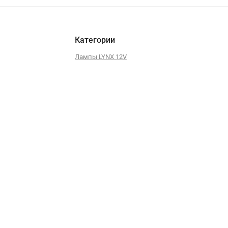
Категории
Лампы LYNX 12V