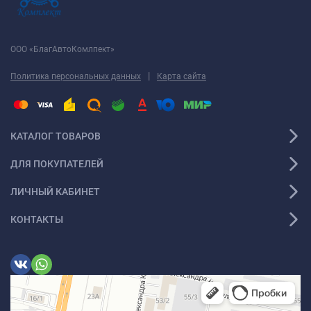
ООО «БлагАвтоКомлпект»
|
Политика персональных данных
Карта сайта
КАТАЛОГ ТОВАРОВ
ДЛЯ ПОКУПАТЕЛЕЙ
ЛИЧНЫЙ КАБИНЕТ
КОНТАКТЫ