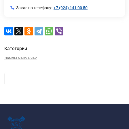
Заказ по телефону:
+7 (924) 141 00 50
Категории
Лампы NARVA 24V