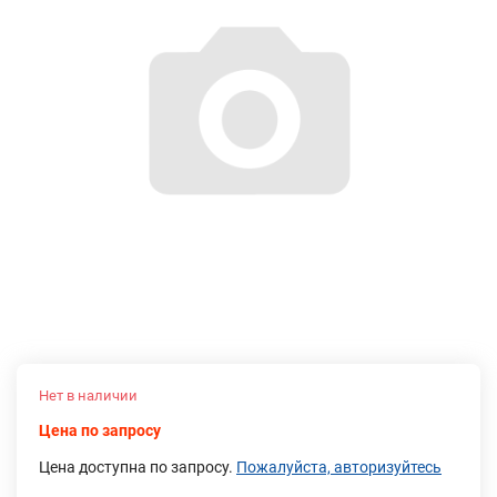
Нет в наличии
Цена по запросу
Цена доступна по запросу.
Пожалуйста, авторизуйтесь