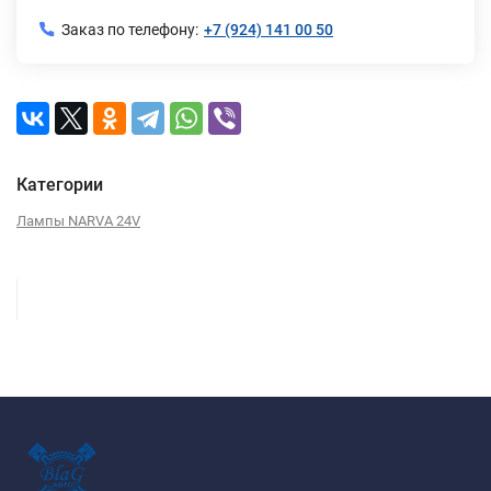
Заказ по телефону:
+7 (924) 141 00 50
Категории
Лампы NARVA 24V