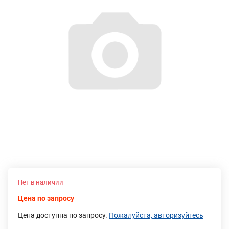
Нет в наличии
Цена по запросу
Цена доступна по запросу.
Пожалуйста, авторизуйтесь