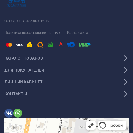
ООО «БлагАвтоКомлпект»
|
Политика персональных данных
Карта сайта
КАТАЛОГ ТОВАРОВ
ДЛЯ ПОКУПАТЕЛЕЙ
ЛИЧНЫЙ КАБИНЕТ
КОНТАКТЫ