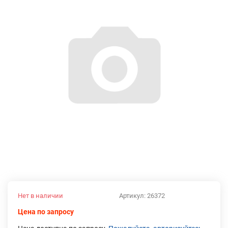
Нет в наличии
Артикул:
26372
Цена по запросу