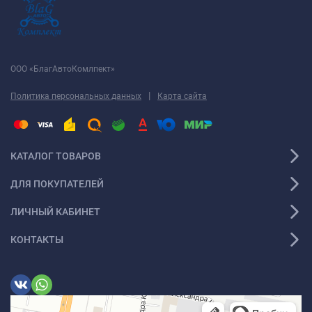
ООО «БлагАвтоКомлпект»
|
Политика персональных данных
Карта сайта
КАТАЛОГ ТОВАРОВ
ДЛЯ ПОКУПАТЕЛЕЙ
ЛИЧНЫЙ КАБИНЕТ
КОНТАКТЫ