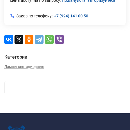
Цена доступна по запросу.
Пожалуйста, авторизуйтесь
Заказ по телефону:
+7 (924) 141 00 50
Категории
Лампы светодиодные