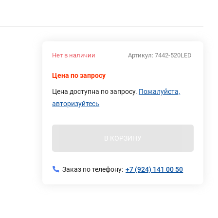
Нет в наличии
Артикул:
7442-520LED
Цена по запросу
Цена доступна по запросу.
Пожалуйста,
авторизуйтесь
В КОРЗИНУ
Заказ по телефону:
+7 (924) 141 00 50