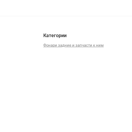
Категории
Фонари задние и запчасти к ним