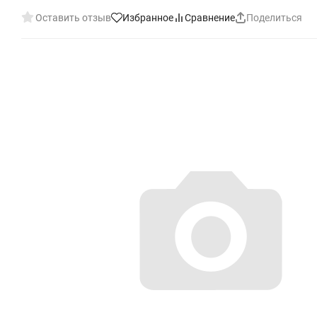
Оставить отзыв
Избранное
Сравнение
Поделиться