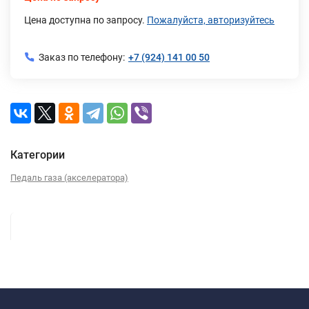
Цена доступна по запросу.
Пожалуйста, авторизуйтесь
Заказ по телефону:
+7 (924) 141 00 50
Категории
Педаль газа (акселератора)