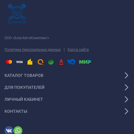
ООО «БлагАвтоКомлпект»
|
Политика персональных данных
Карта сайта
КАТАЛОГ ТОВАРОВ
ДЛЯ ПОКУПАТЕЛЕЙ
ЛИЧНЫЙ КАБИНЕТ
КОНТАКТЫ