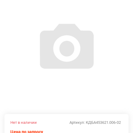
Нет в наличии
Артикул:
КДБА453621.006-02
Цена по запросу