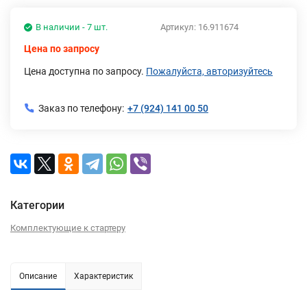
В наличии - 7 шт.
Артикул:
16.911674
Цена по запросу
Цена доступна по запросу.
Пожалуйста, авторизуйтесь
Заказ по телефону:
+7 (924) 141 00 50
Категории
Комплектующие к стартеру
Описание
Характеристик