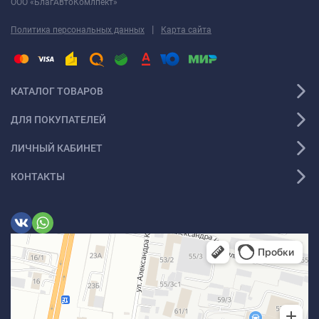
ООО «БлагАвтоКомлпект»
|
Политика персональных данных
Карта сайта
КАТАЛОГ ТОВАРОВ
ДЛЯ ПОКУПАТЕЛЕЙ
ЛИЧНЫЙ КАБИНЕТ
КОНТАКТЫ