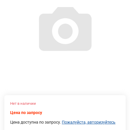
Нет в наличии
Цена по запросу
Цена доступна по запросу.
Пожалуйста, авторизуйтесь