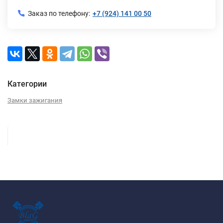
Заказ по телефону:
+7 (924) 141 00 50
Категории
Замки зажигания