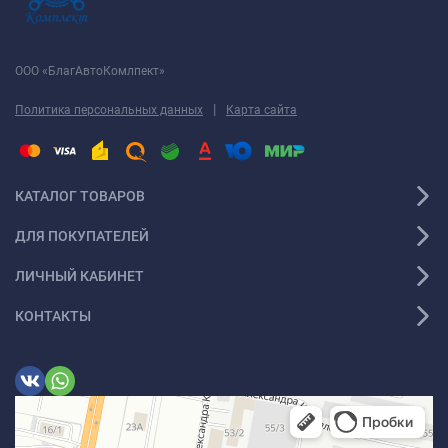
ООО «БлагАвтоКомлпект»
|
Политика персональных данных
Карта сайта
КАТАЛОГ ТОВАРОВ
ДЛЯ ПОКУПАТЕЛЕЙ
ЛИЧНЫЙ КАБИНЕТ
КОНТАКТЫ