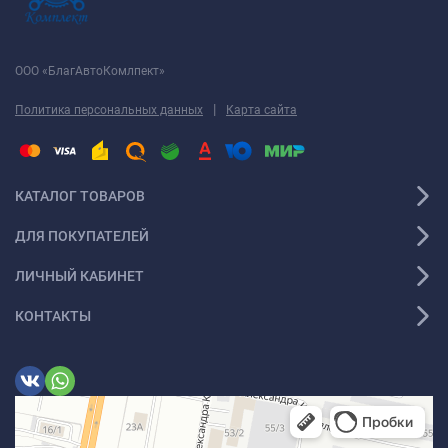
ООО «БлагАвтоКомлпект»
|
Политика персональных данных
Карта сайта
КАТАЛОГ ТОВАРОВ
ДЛЯ ПОКУПАТЕЛЕЙ
ЛИЧНЫЙ КАБИНЕТ
КОНТАКТЫ