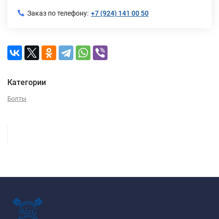
Заказ по телефону:
+7 (924) 141 00 50
Категории
Болты