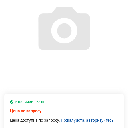
В наличии - 63 шт.
Цена по запросу
Цена доступна по запросу.
Пожалуйста, авторизуйтесь