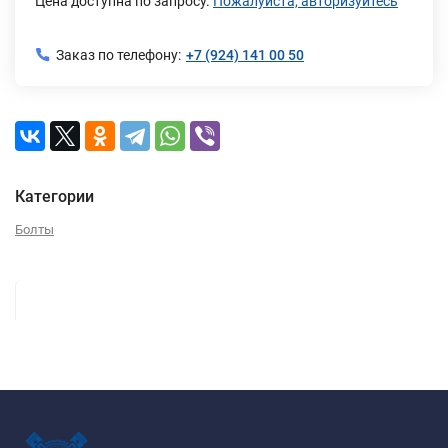
Цена доступна по запросу.
Пожалуйста, авторизуйтесь
Заказ по телефону:
+7 (924) 141 00 50
Категории
Болты