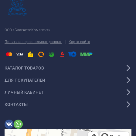
ООО «БлагАвтоКомлпект»
|
Политика персональных данных
Карта сайта
КАТАЛОГ ТОВАРОВ
ДЛЯ ПОКУПАТЕЛЕЙ
ЛИЧНЫЙ КАБИНЕТ
КОНТАКТЫ