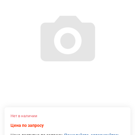
Нет в наличии
Цена по запросу