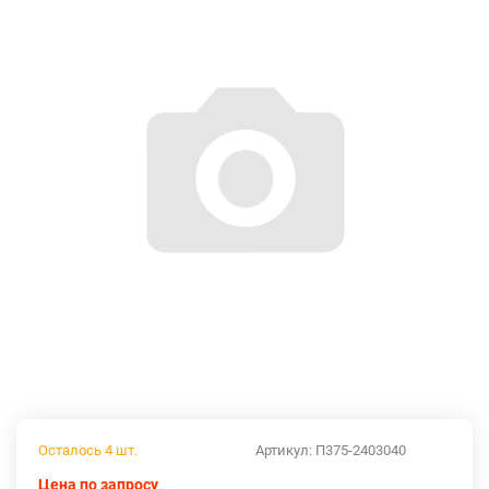
Осталось 4 шт.
Артикул:
П375-2403040
Цена по запросу