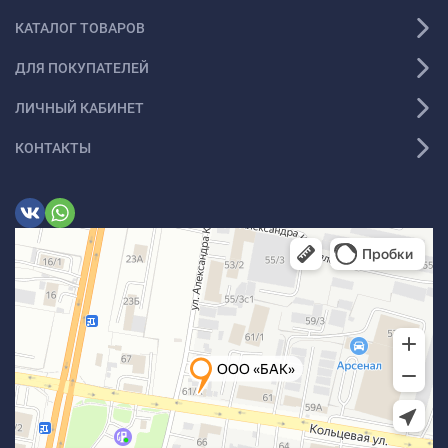
КАТАЛОГ ТОВАРОВ
ДЛЯ ПОКУПАТЕЛЕЙ
ЛИЧНЫЙ КАБИНЕТ
КОНТАКТЫ