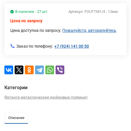
В наличии - 27 шт.
Артикул:
FOUTTM1/4 - 12мм
Цена по запросу
Цена доступна по запросу.
Пожалуйста, авторизуйтесь
Заказ по телефону:
+7 (924) 141 00 50
Категории
Фитинги металлические дюймовые (прямые)
Описание