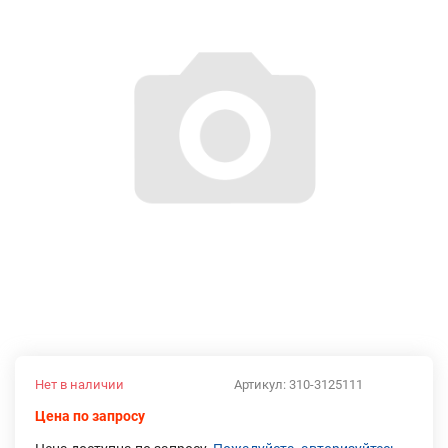
Нет в наличии
Артикул:
310-3125111
Цена по запросу