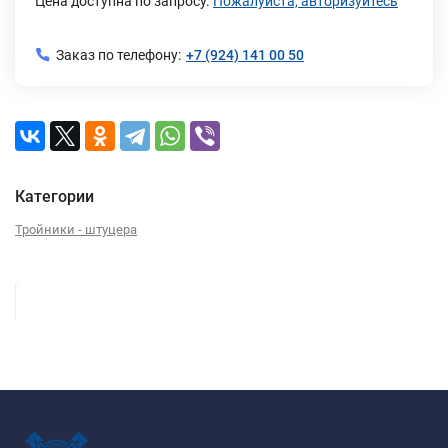
Цена доступна по запросу.
Пожалуйста, авторизуйтесь
Заказ по телефону:
+7 (924) 141 00 50
Категории
Тройники - штуцера