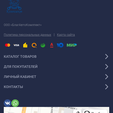
ООО «БлагАвтоКомлпект»
|
Политика персональных данных
Карта сайта
КАТАЛОГ ТОВАРОВ
ДЛЯ ПОКУПАТЕЛЕЙ
ЛИЧНЫЙ КАБИНЕТ
КОНТАКТЫ