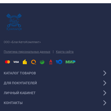
ООО «БлагАвтоКомлпект»
|
Политика персональных данных
Карта сайта
КАТАЛОГ ТОВАРОВ
ДЛЯ ПОКУПАТЕЛЕЙ
ЛИЧНЫЙ КАБИНЕТ
КОНТАКТЫ