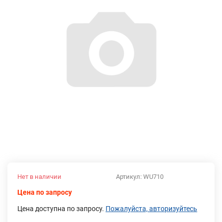
Нет в наличии
Артикул:
WU710
Цена по запросу
Цена доступна по запросу.
Пожалуйста, авторизуйтесь