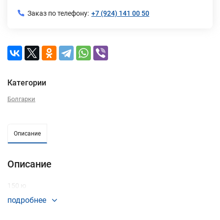
Заказ по телефону:
+7 (924) 141 00 50
Категории
Болгарки
Описание
Описание
150 ю
подробнее