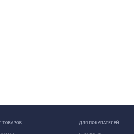
Г ТОВАРОВ
ДЛЯ ПОКУПАТЕЛЕЙ