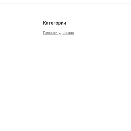
Категории
Головки ударные