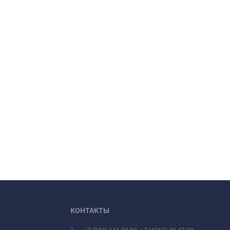
КОНТАКТЫ