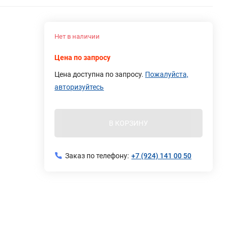
Нет в наличии
Цена по запросу
Цена доступна по запросу.
Пожалуйста,
авторизуйтесь
В КОРЗИНУ
Заказ по телефону:
+7 (924) 141 00 50