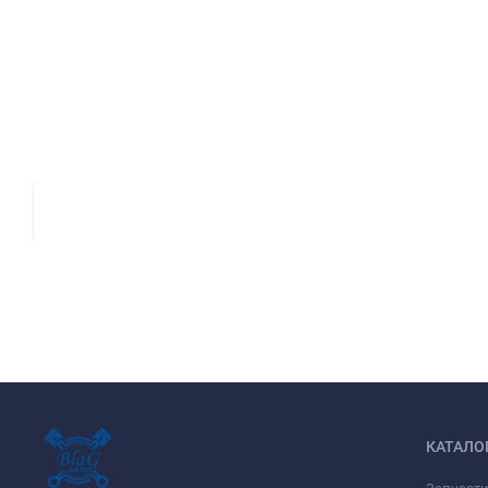
КАТАЛО