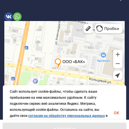
Сайт использует cookie-файлы, чтобы сделать ваше
пребывание на нем максимально удобным. К cайту
подключен сервис веб-аналитики Яндекс. Метрика,
использующий cookie-файлы. Оставаясь на сайте, вы
OK
даёте свое
согласие на обработку персональных данных
в
порядке, указанном в
Политике обработки персональных
данных
.