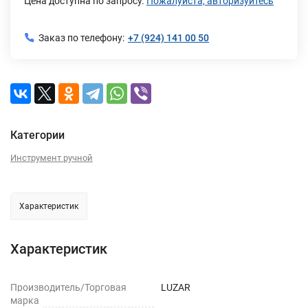
Цена доступна по запросу.
Пожалуйста, авторизуйтесь
Заказ по телефону:
+7 (924) 141 00 50
Категории
Инструмент ручной
Характеристик
Характеристик
Производитель/Торговая
LUZAR
марка