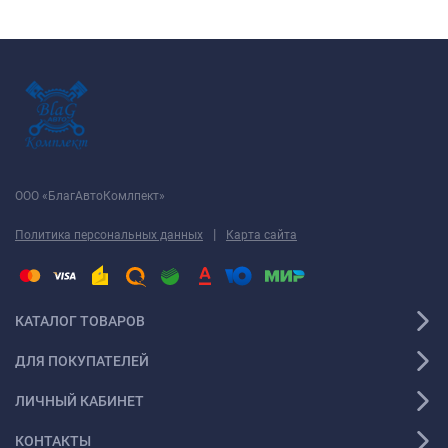
ООО «БлагАвтоКомлпект»
|
Политика персональных данных
Карта сайта
КАТАЛОГ ТОВАРОВ
ДЛЯ ПОКУПАТЕЛЕЙ
ЛИЧНЫЙ КАБИНЕТ
КОНТАКТЫ