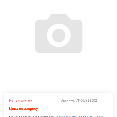
Нет в наличии
Артикул:
VT-06/YSE602
Цена по запросу