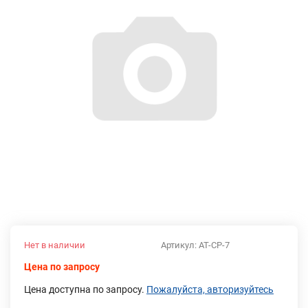
Нет в наличии
Артикул:
AT-CP-7
Цена по запросу
Цена доступна по запросу.
Пожалуйста, авторизуйтесь