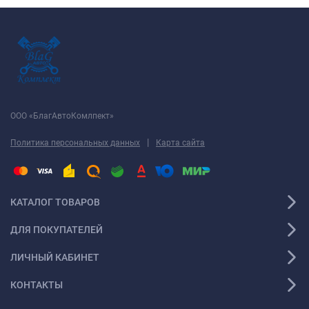
ООО «БлагАвтоКомлпект»
|
Политика персональных данных
Карта сайта
КАТАЛОГ ТОВАРОВ
ДЛЯ ПОКУПАТЕЛЕЙ
ЛИЧНЫЙ КАБИНЕТ
КОНТАКТЫ