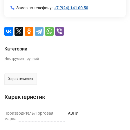
Заказ по телефону:
+7 (924) 141 00 50
Категории
Инструмент ручной
Характеристик
Характеристик
Производитель/Торговая
АЗПИ
марка