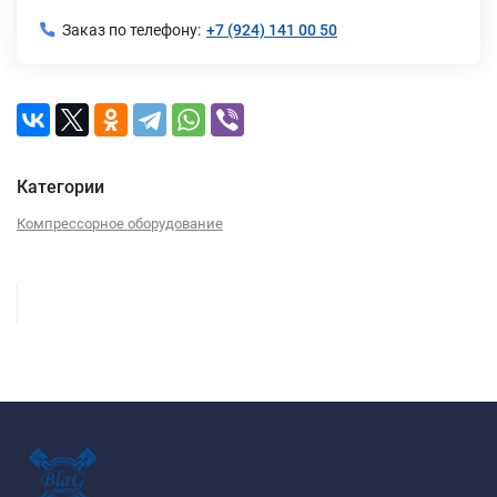
Заказ по телефону:
+7 (924) 141 00 50
Категории
Компрессорное оборудование