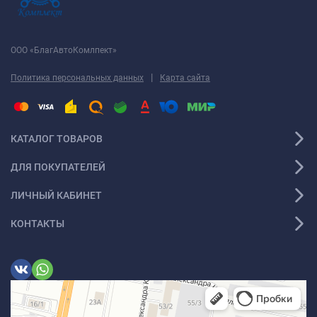
ООО «БлагАвтоКомлпект»
|
Политика персональных данных
Карта сайта
КАТАЛОГ ТОВАРОВ
ДЛЯ ПОКУПАТЕЛЕЙ
ЛИЧНЫЙ КАБИНЕТ
КОНТАКТЫ