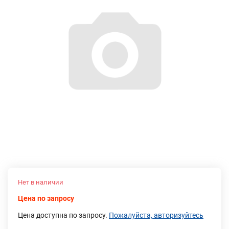
Нет в наличии
Цена по запросу
Цена доступна по запросу.
Пожалуйста, авторизуйтесь