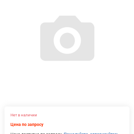
Нет в наличии
Цена по запросу