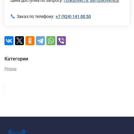
Цена доступна по запросу.
Пожалуйста, авторизуйтесь
Заказ по телефону:
+7 (924) 141 00 50
Категории
Резцы