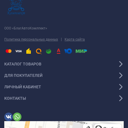
ООО «БлагАвтоКомлпект»
|
Политика персональных данных
Карта сайта
КАТАЛОГ ТОВАРОВ
ДЛЯ ПОКУПАТЕЛЕЙ
ЛИЧНЫЙ КАБИНЕТ
КОНТАКТЫ