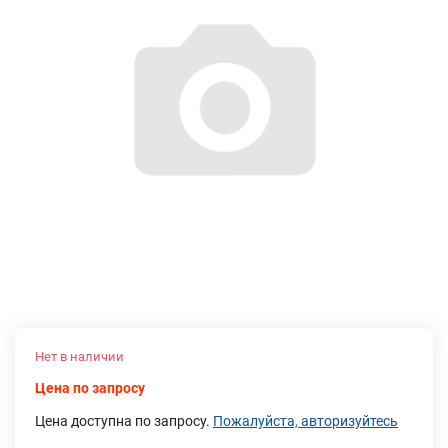
Нет в наличии
Цена по запросу
Цена доступна по запросу.
Пожалуйста, авторизуйтесь