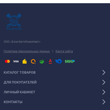
ООО «БлагАвтоКомлпект»
|
Политика персональных данных
Карта сайта
КАТАЛОГ ТОВАРОВ
ДЛЯ ПОКУПАТЕЛЕЙ
ЛИЧНЫЙ КАБИНЕТ
КОНТАКТЫ