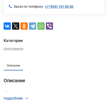
Заказ по телефону:
+7 (924) 141 00 50
Категории
Шуруповерты
Описание
Описание
5 ю
подробнее