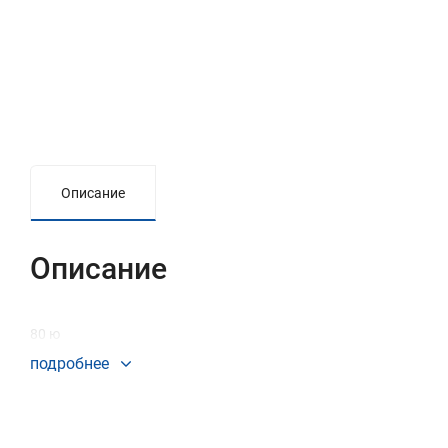
Описание
Описание
80 ю
подробнее