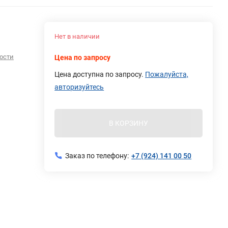
Нет в наличии
ости
Цена по запросу
Цена доступна по запросу.
Пожалуйста,
авторизуйтесь
В КОРЗИНУ
Заказ по телефону:
+7 (924) 141 00 50