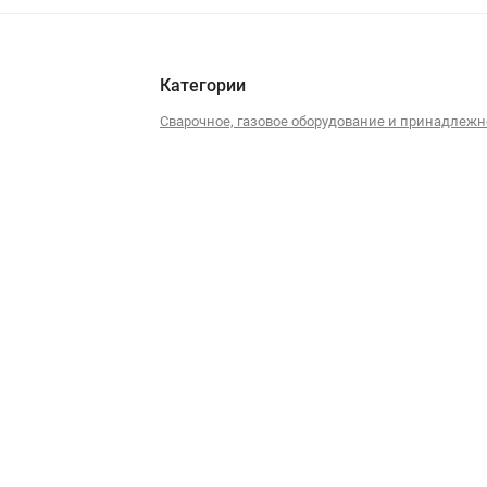
Категории
Сварочное, газовое оборудование и принадлежн